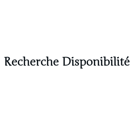
Recherche Disponibilité